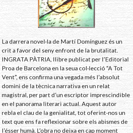
La darrera novel·la de Martí Domínguez és un
crit a favor del seny enfront de la brutalitat.
INGRATA PÀTRIA, llibre publicat per l’Editorial
Proa de Barcelona en la seua col·lecció “A Tot
Vent”, ens confirma una vegada més l’absolut
domini de la tècnica narrativa en un relat
magistral, per part d’un escriptor imprescindible
en el panorama literari actual. Aquest autor
rebla el clau de la genialitat, tot oferint-nos un
text que ens fa reflexionar sobre els abismes de
l’ésser humà. L’obra no deixa en cap moment