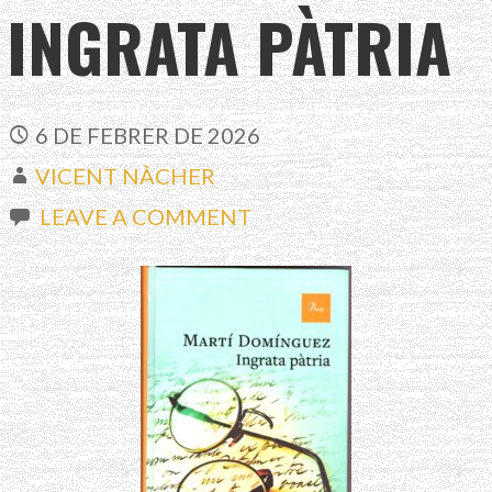
INGRATA PÀTRIA
6 DE FEBRER DE 2026
VICENT NÀCHER
LEAVE A COMMENT