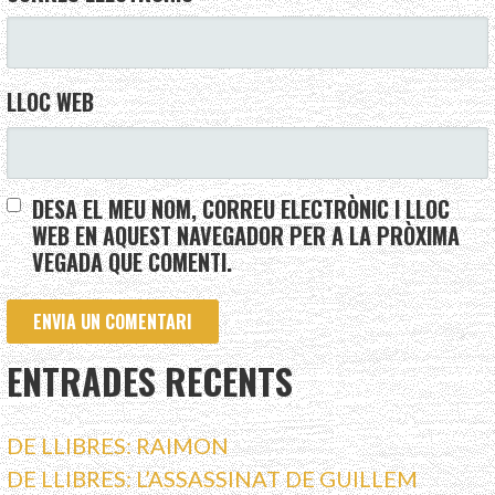
LLOC WEB
DESA EL MEU NOM, CORREU ELECTRÒNIC I LLOC
WEB EN AQUEST NAVEGADOR PER A LA PRÒXIMA
VEGADA QUE COMENTI.
ENTRADES RECENTS
DE LLIBRES: RAIMON
DE LLIBRES: L’ASSASSINAT DE GUILLEM