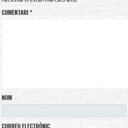
COMENTARI
*
NOM
CORREU ELECTRÒNIC