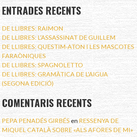
ENTRADES RECENTS
DE LLIBRES: RAIMON
DE LLIBRES: L’ASSASSINAT DE GUILLEM
DE LLIBRES: QUESTIM-ATON I LES MASCOTES
FARAÒNIQUES
DE LLIBRES: SPAGNOLETTO
DE LLIBRES: GRAMÀTICA DE L’AIGUA
(SEGONA EDICIÓ)
COMENTARIS RECENTS
PEPA PENADÉS GIRBÉS
en
RESSENYA DE
MIQUEL CATALÀ SOBRE «ALS AFORES DE MI»