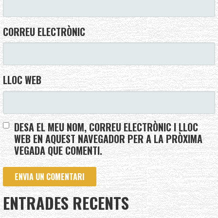
CORREU ELECTRÒNIC
LLOC WEB
DESA EL MEU NOM, CORREU ELECTRÒNIC I LLOC
WEB EN AQUEST NAVEGADOR PER A LA PRÒXIMA
VEGADA QUE COMENTI.
ENTRADES RECENTS