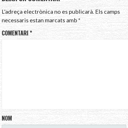
L'adreça electrònica no es publicarà.
Els camps
necessaris estan marcats amb
*
COMENTARI
*
NOM