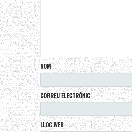
NOM
CORREU ELECTRÒNIC
LLOC WEB