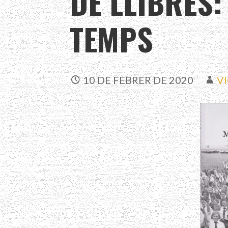
DE LLIBRES:
TEMPS
10 DE FEBRER DE 2020
V