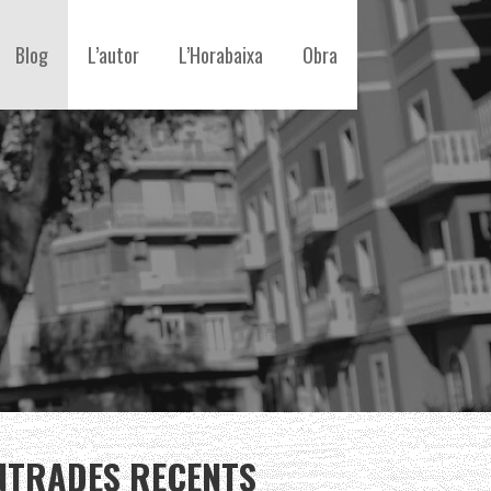
Blog
L’autor
L’Horabaixa
Obra
NTRADES RECENTS