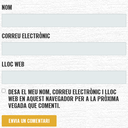
NOM
CORREU ELECTRÒNIC
LLOC WEB
DESA EL MEU NOM, CORREU ELECTRÒNIC I LLOC
WEB EN AQUEST NAVEGADOR PER A LA PRÒXIMA
VEGADA QUE COMENTI.