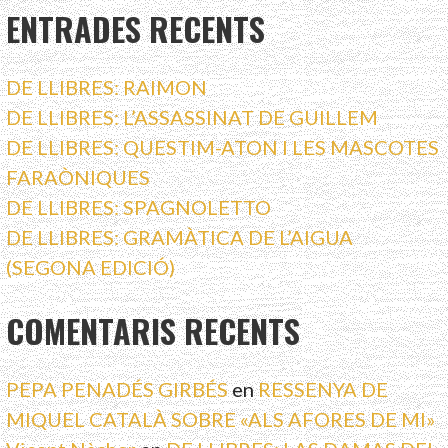
ENTRADES RECENTS
DE LLIBRES: RAIMON
DE LLIBRES: L’ASSASSINAT DE GUILLEM
DE LLIBRES: QUESTIM-ATON I LES MASCOTES
FARAÒNIQUES
DE LLIBRES: SPAGNOLETTO
DE LLIBRES: GRAMÀTICA DE L’AIGUA
(SEGONA EDICIÓ)
COMENTARIS RECENTS
PEPA PENADÉS GIRBÉS
en
RESSENYA DE
MIQUEL CATALÀ SOBRE «ALS AFORES DE MI»