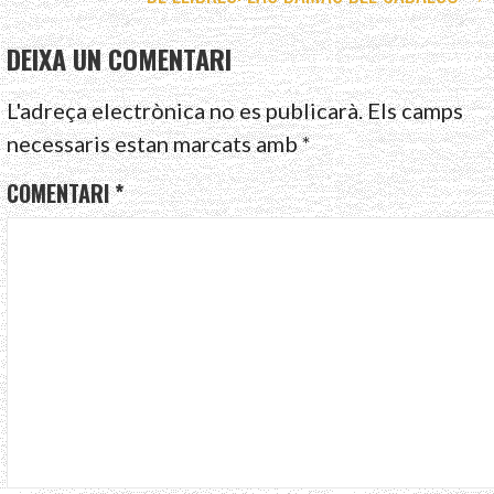
D'ENTRADES
DEIXA UN COMENTARI
L'adreça electrònica no es publicarà.
Els camps
necessaris estan marcats amb
*
COMENTARI
*