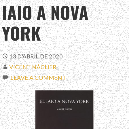
IAIO A NOVA
YORK
13 D'ABRIL DE 2020
VICENT NÀCHER
LEAVE A COMMENT