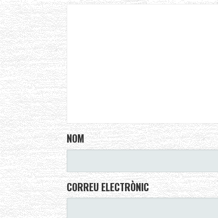
NOM
CORREU ELECTRÒNIC