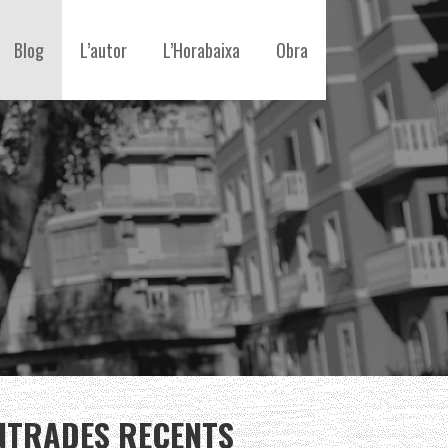
Blog
L’autor
L’Horabaixa
Obra
NTRADES RECENTS