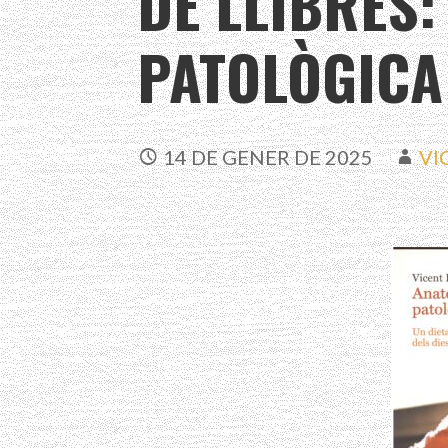
DE LLIBRES
PATOLÒGICA
14 DE GENER DE 2025
VI