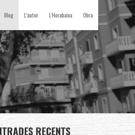
Blog
L’autor
L’Horabaixa
Obra
NTRADES RECENTS