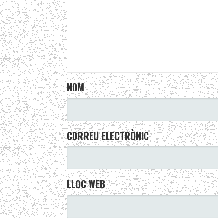
NOM
CORREU ELECTRÒNIC
LLOC WEB