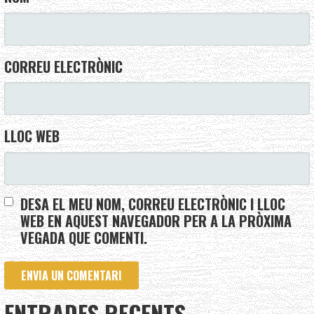
CORREU ELECTRÒNIC
LLOC WEB
DESA EL MEU NOM, CORREU ELECTRÒNIC I LLOC
WEB EN AQUEST NAVEGADOR PER A LA PRÒXIMA
VEGADA QUE COMENTI.
ENTRADES RECENTS