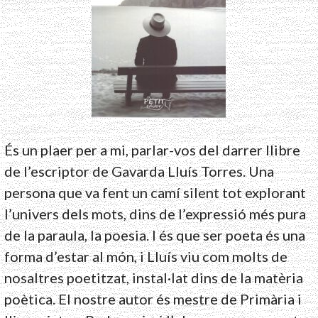
És un plaer per a mi, parlar-vos del darrer llibre
de l’escriptor de Gavarda Lluís Torres. Una
persona que va fent un camí silent tot explorant
l’univers dels mots, dins de l’expressió més pura
de la paraula, la poesia. I és que ser poeta és una
forma d’estar al món, i Lluís viu com molts de
nosaltres poetitzat, instal·lat dins de la matèria
poètica. El nostre autor és mestre de Primària i