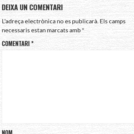
DEIXA UN COMENTARI
L'adreça electrònica no es publicarà.
Els camps
necessaris estan marcats amb
*
COMENTARI
*
NOM