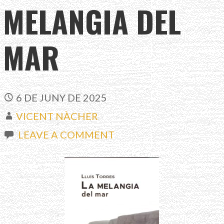
MELANGIA DEL
MAR
6 DE JUNY DE 2025
VICENT NÀCHER
LEAVE A COMMENT