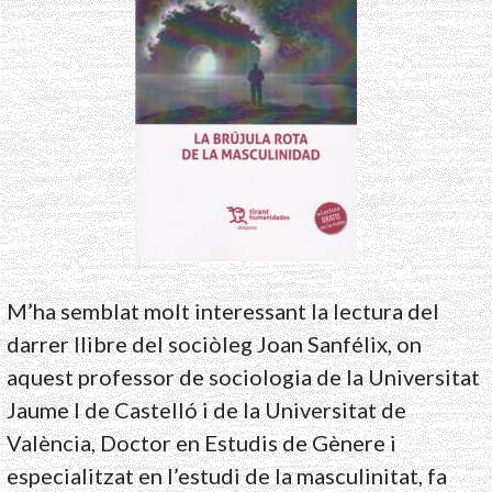
M’ha semblat molt interessant la lectura del
darrer llibre del sociòleg Joan Sanfélix, on
aquest professor de sociologia de la Universitat
Jaume I de Castelló i de la Universitat de
València, Doctor en Estudis de Gènere i
especialitzat en l’estudi de la masculinitat, fa