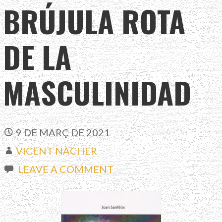
BRÚJULA ROTA
DE LA
MASCULINIDAD
9 DE MARÇ DE 2021
VICENT NÀCHER
LEAVE A COMMENT