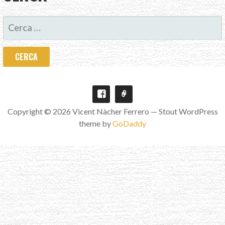
CERCA:
Copyright © 2026 Vicent Nàcher Ferrero — Stout WordPress
theme by
GoDaddy