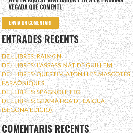
VEGADA QUE COMENTI.
ENTRADES RECENTS
DE LLIBRES: RAIMON
DE LLIBRES: L’ASSASSINAT DE GUILLEM
DE LLIBRES: QUESTIM-ATON I LES MASCOTES
FARAÒNIQUES
DE LLIBRES: SPAGNOLETTO
DE LLIBRES: GRAMÀTICA DE L’AIGUA
(SEGONA EDICIÓ)
COMENTARIS RECENTS